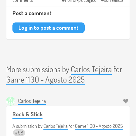
comments
horror-psicolgico
surrealista
Post a comment
Log in to post a comment
More submissions by
Carlos Tejeira
for
Game 1100 - Agosto 2025
Carlos Tejeira
Rock & Stick
A submission by
Carlos Tejeira
for
Game 1100 - Agosto 2025
98