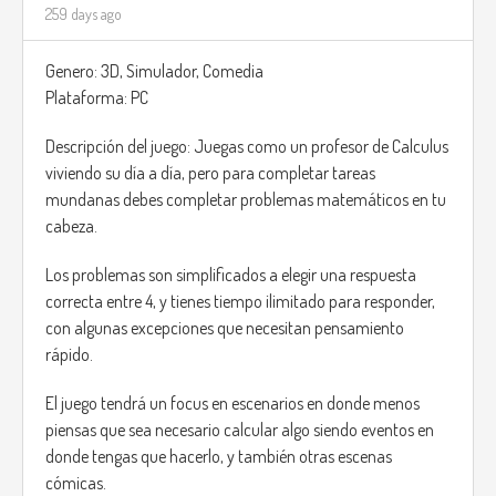
259 days ago
Genero: 3D, Simulador, Comedia
Plataforma: PC
Descripción del juego: Juegas como un profesor de Calculus
viviendo su día a día, pero para completar tareas
mundanas debes completar problemas matemáticos en tu
cabeza.
Los problemas son simplificados a elegir una respuesta
correcta entre 4, y tienes tiempo ilimitado para responder,
con algunas excepciones que necesitan pensamiento
rápido.
El juego tendrá un focus en escenarios en donde menos
piensas que sea necesario calcular algo siendo eventos en
donde tengas que hacerlo, y también otras escenas
cómicas.