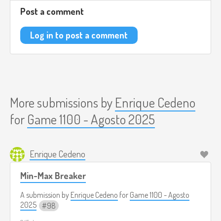
Post a comment
Log in to post a comment
More submissions by
Enrique Cedeno
for
Game 1100 - Agosto 2025
Enrique Cedeno
Min-Max Breaker
A submission by
Enrique Cedeno
for
Game 1100 - Agosto
2025
98