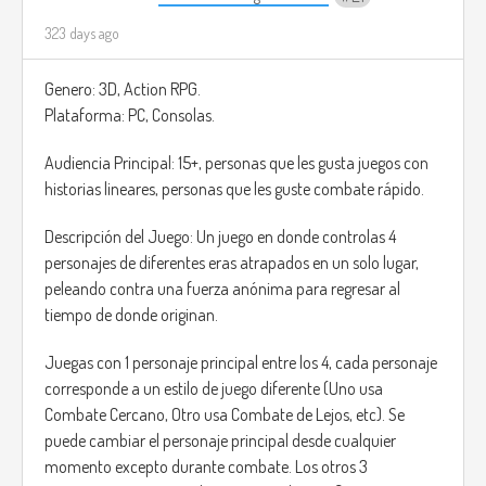
323 days ago
Genero: 3D, Action RPG.
Plataforma: PC, Consolas.
Audiencia Principal: 15+, personas que les gusta juegos con
historias lineares, personas que les guste combate rápido.
Descripción del Juego: Un juego en donde controlas 4
personajes de diferentes eras atrapados en un solo lugar,
peleando contra una fuerza anónima para regresar al
tiempo de donde originan.
Juegas con 1 personaje principal entre los 4, cada personaje
corresponde a un estilo de juego diferente (Uno usa
Combate Cercano, Otro usa Combate de Lejos, etc). Se
puede cambiar el personaje principal desde cualquier
momento excepto durante combate. Los otros 3