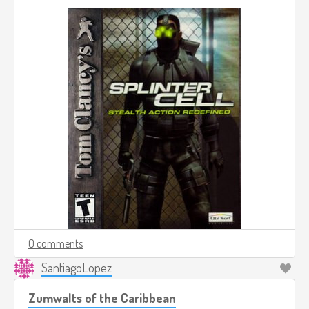
0 comments
SantiagoLopez
Zumwalts of the Caribbean