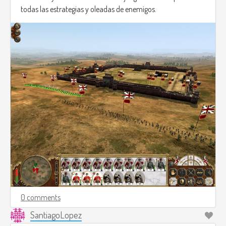
todas las estrategias y oleadas de enemigos.
0 comments
SantiagoLopez