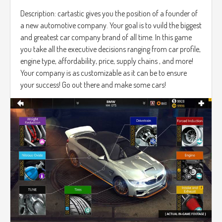
Description: cartastic gives you the position of a founder of
a new automotive company. Your goal is to vuild the biggest
and greatest car company brand of all time. In this game
you take all the executive decisions ranging from car profile,
engine type, affordability, price, supply chains , and more!
Your company is as customizable as it can be to ensure
your success! Go out there and make some cars!