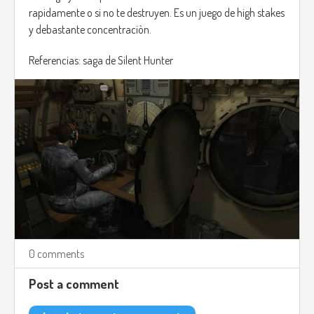
rapidamente o si no te destruyen. Es un juego de high stakes
y debastante concentraciòn.
Referencias: saga de Silent Hunter
0 comments
Post a comment