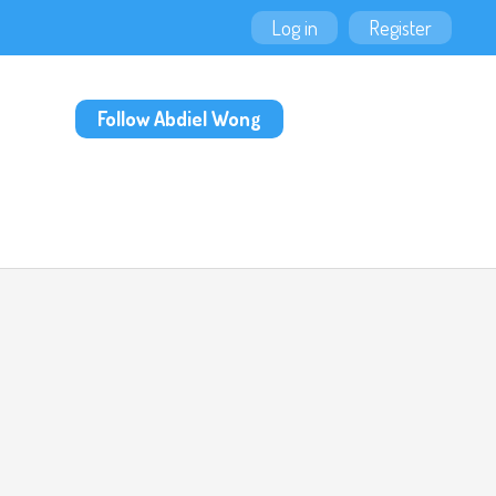
Log in
Register
Follow Abdiel Wong