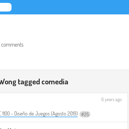
 comments
 Wong tagged
comedia
6 years ago
1100 - Diseño de Juegos (Agosto 2019)
25